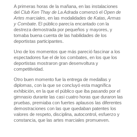
A primeras horas de la mañana, en las instalaciones
del
Club Ken Thay de La Adrada
comenzó el
Open de
Artes marciales
, en las modalidades de
Katas, Armas
y Combate
. El público parecía encantado con la
destreza demostrada por pequeños y mayores, y
tomaba buena cuenta de las habilidades de los
deportistas participantes.
Uno de los momentos que más pareció fascinar a los
espectadores fue el de los combates, en los que los
deportistas mostraron gran desenvoltura y
competitividad.
Otro buen momento fue la entrega de medallas y
diplomas, con la que se concluyó esta magnífica
exhibición, en la que el público que iba pasando por el
gimnasio durante las casi cuatro horas que duraron las
pruebas, premiaba con fuertes aplausos las diferentes
demostraciones con las que quedaban patentes los
valores de respeto, disciplina, autocontrol, esfuerzo y
constancia, que las artes marciales promueven.