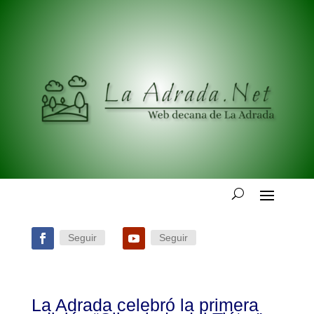
Seguir
Seguir
La Adrada celebró la primera