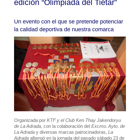
edición “Olimpiada del Tiétar”
Un evento con el que se pretende potenciar
la calidad deportiva de nuestra comarca
Organizada por
KTF y el Club Ken Thay Jakendoryu
de La Adrada
, con la colaboración del
Excmo. Ayto. de
La Adrada
y diversas marcas patrocinadoras,
La
Adrada
albergó en la jornada del pasado sábado 23 de