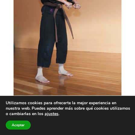
Utilizamos cookies para ofrecerte la mejor experiencia en
nuestra web. Puedes aprender más sobre qué cookies utilizamos
o cambiarlas en los
ajustes
.
Aceptar