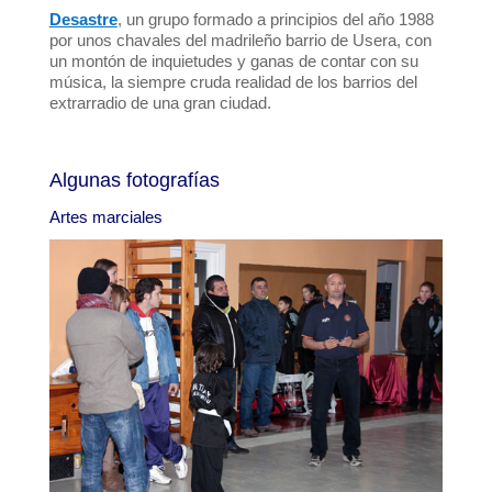
Desastre
, un grupo formado a principios del año 1988
por unos chavales del madrileño barrio de Usera, con
un montón de inquietudes y ganas de contar con su
música, la siempre cruda realidad de los barrios del
extrarradio de una gran ciudad.
Algunas fotografías
Artes marciales