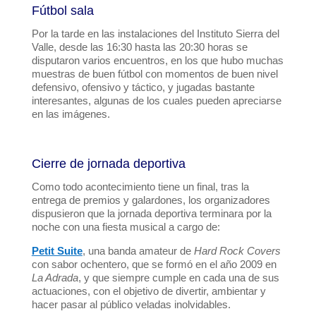
Fútbol sala
Por la tarde en las instalaciones del Instituto Sierra del
Valle, desde las 16:30 hasta las 20:30 horas se
disputaron varios encuentros, en los que hubo muchas
muestras de buen fútbol con momentos de buen nivel
defensivo, ofensivo y táctico, y jugadas bastante
interesantes, algunas de los cuales pueden apreciarse
en las imágenes.
Cierre de jornada deportiva
Como todo acontecimiento tiene un final, tras la
entrega de premios y galardones, los organizadores
dispusieron que la jornada deportiva terminara por la
noche con una fiesta musical a cargo de:
Petit Suite
, una banda amateur de
Hard Rock Covers
con sabor ochentero, que se formó en el año 2009 en
La Adrada
, y que siempre cumple en cada una de sus
actuaciones, con el objetivo de divertir, ambientar y
hacer pasar al público veladas inolvidables.