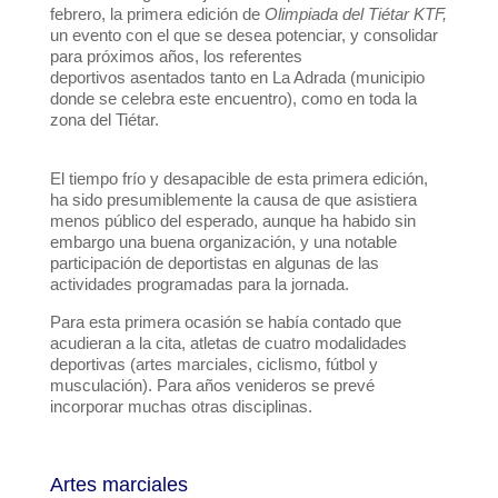
febrero, la primera edición de
Olimpiada del Tiétar KTF,
un evento con el que se desea potenciar, y consolidar
para próximos años, los referentes
deportivos asentados tanto en La Adrada (municipio
donde se celebra este encuentro), como en toda la
zona del Tiétar.
El tiempo frío y desapacible de esta primera edición,
ha sido presumiblemente la causa de que asistiera
menos público del esperado, aunque ha habido sin
embargo una buena organización, y una notable
participación de deportistas en algunas de las
actividades programadas para la jornada.
Para esta primera ocasión se había contado que
acudieran a la cita, atletas de cuatro modalidades
deportivas (artes marciales, ciclismo, fútbol y
musculación). Para años venideros se prevé
incorporar muchas otras disciplinas.
Artes marciales