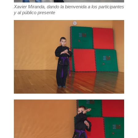
Xavier Miranda, dando la bienvenida a los participantes
y al público presente