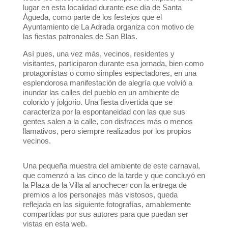
lugar en esta localidad durante ese día de Santa
Águeda, como parte de los festejos que el
Ayuntamiento de La Adrada organiza con motivo de
las fiestas patronales de San Blas.
Así pues, una vez más, vecinos, residentes y
visitantes, participaron durante esa jornada, bien como
protagonistas o como simples espectadores, en una
esplendorosa manifestación de alegría que volvió a
inundar las calles del pueblo en un ambiente de
colorido y jolgorio. Una fiesta divertida que se
caracteriza por la espontaneidad con las que sus
gentes salen a la calle, con disfraces más o menos
llamativos, pero siempre realizados por los propios
vecinos.
Una pequeña muestra del ambiente de este carnaval,
que comenzó a las cinco de la tarde y que concluyó en
la Plaza de la Villa al anochecer con la entrega de
premios a los personajes más vistosos, queda
reflejada en las siguiente fotografías, amablemente
compartidas por sus autores para que puedan ser
vistas en esta web.