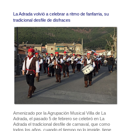
La Adrada volvió a celebrar a ritmo de fanfarria, su
tradicional desfile de disfraces
Amenizado por la Agrupación Musical Villa de La
Adrada, el pasado 5 de febrero se celebró en La
Adrada el tradicional desfile de carnaval, que como
todos los años, cuando el tiempo no lo impide, tiene