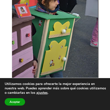
Utilizamos cookies para ofrecerte la mejor experiencia en
nuestra web. Puedes aprender más sobre qué cookies utilizamos
o cambiarlas en los
ajustes
.
Aceptar