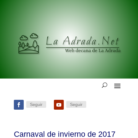
Seguir
Seguir
Carnaval de invierno de 2017