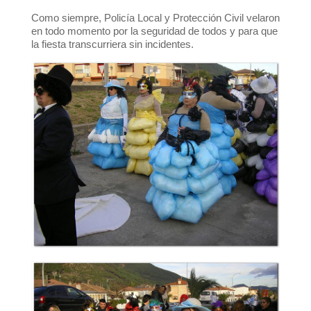
Como siempre, Policía Local y Protección Civil velaron
en todo momento por la seguridad de todos y para que
la fiesta transcurriera sin incidentes.